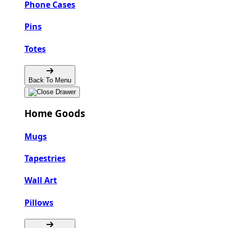
Phone Cases
Pins
Totes
Back To Menu
Home Goods
Mugs
Tapestries
Wall Art
Pillows