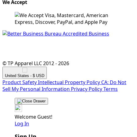
We Accept
© TP Apparel LLC 2012 - 2026
United States - $ USD
Product Safety
Intellectual Property Policy
CA: Do Not
Sell My Personal Information
Privacy Policy
Terms
Welcome Guest!
Log In
Sign Up