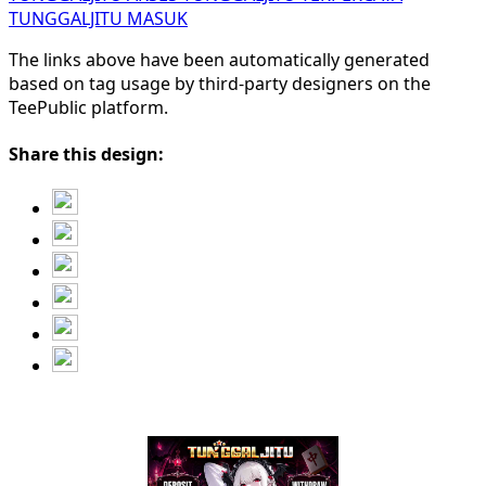
TUNGGALJITU MASUK
The links above have been automatically generated
based on tag usage by third-party designers on the
TeePublic platform.
Share this design: