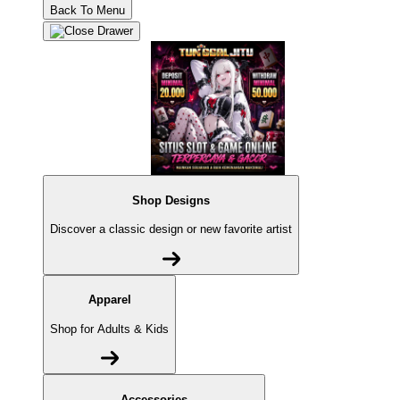
Back To Menu
Shop Designs
Discover a classic design or new favorite artist
Apparel
Shop for Adults & Kids
Accessories