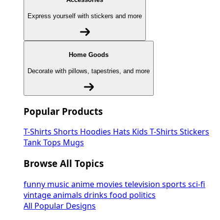
Express yourself with stickers and more
Home Goods
Decorate with pillows, tapestries, and more
Popular Products
T-Shirts
Shorts
Hoodies
Hats
Kids T-Shirts
Stickers
Tank Tops
Mugs
Browse All Topics
funny
music
anime
movies
television
sports
sci-fi
vintage
animals
drinks
food
politics
All Popular Designs